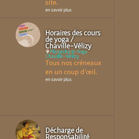
site.
en savoir plus
Horaires des cours
de yoga /
Chaville-Vélizy
Manashanti Yoga
Chaville-Vélizy
Tous nos créneaux
en un coup d'œil.
en savoir plus
Décharge de
Responsabilité