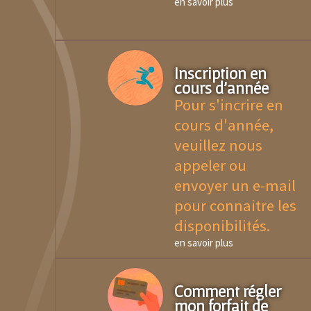
en savoir plus
Inscription en
cours d'année
Pour s'incrire en
cours d'année,
veuillez nous
appeler ou
envoyer un e-mail
pour connaitre les
disponibilités.
en savoir plus
Comment régler
mon forfait de