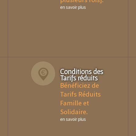
en savoir plus
Conditions des
Tarifs réduits
Bénéficiez de
Tarifs Réduits
Famille et
Solidaire.
en savoir plus