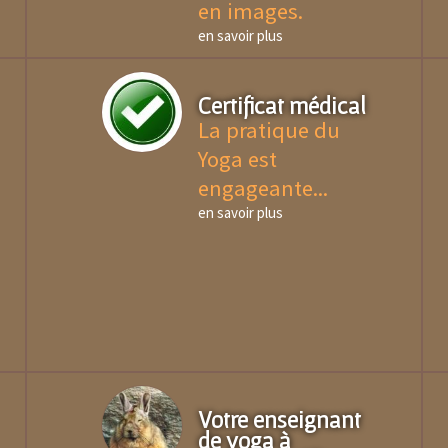
en images.
en savoir plus
Certificat médical
La pratique du
Yoga est
engageante...
en savoir plus
Votre enseignant
de yoga à