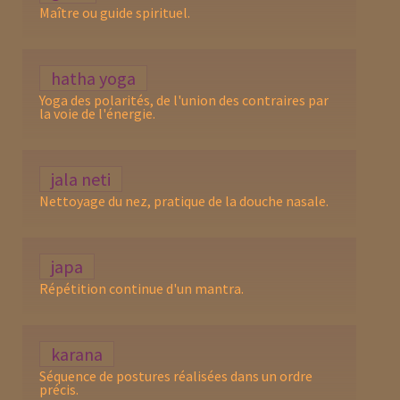
Maître ou guide spirituel.
hatha yoga
Yoga des polarités, de l'union des contraires par
la voie de l'énergie.
jala neti
Nettoyage du nez, pratique de la douche nasale.
japa
Répétition continue d'un mantra.
karana
Séquence de postures réalisées dans un ordre
précis.