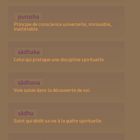
purusha
Principe de conscience universelle, immuable,
inaltérable.
sādhaka
Celui qui pratique une discipline spirituelle.
sādhana
Voie suivie dans la découverte de soi.
sādhu
Saint qui dédit sa vie à la quête spirituelle.