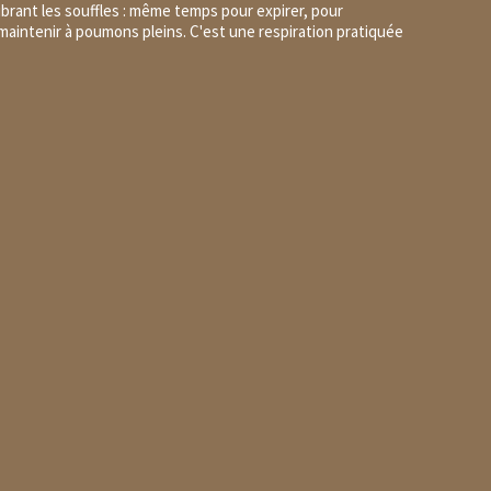
librant les souffles : même temps pour expirer, pour
 maintenir à poumons pleins. C'est une respiration pratiquée