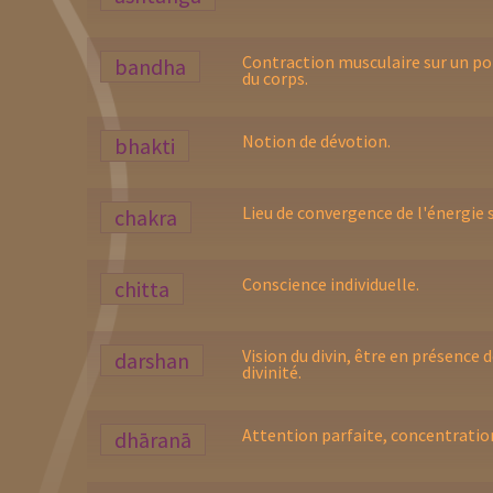
Contraction musculaire sur un po
bandha
du corps.
Notion de dévotion.
bhakti
Lieu de convergence de l'énergie 
chakra
Conscience individuelle.
chitta
Vision du divin, être en présence d
darshan
divinité.
Attention parfaite, concentratio
dhāranā