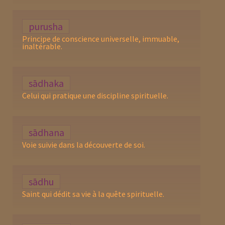
purusha
Principe de conscience universelle, immuable,
inaltérable.
sādhaka
Celui qui pratique une discipline spirituelle.
sādhana
Voie suivie dans la découverte de soi.
sādhu
Saint qui dédit sa vie à la quête spirituelle.