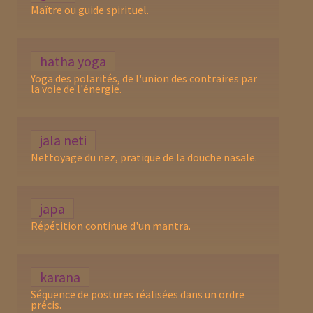
Maître ou guide spirituel.
hatha yoga
Yoga des polarités, de l'union des contraires par
la voie de l'énergie.
jala neti
Nettoyage du nez, pratique de la douche nasale.
japa
Répétition continue d'un mantra.
karana
Séquence de postures réalisées dans un ordre
précis.