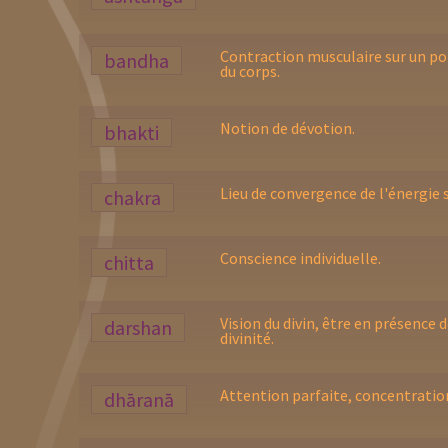
Contraction musculaire sur un po
bandha
du corps.
Notion de dévotion.
bhakti
Lieu de convergence de l'énergie 
chakra
Conscience individuelle.
chitta
Vision du divin, être en présence d
darshan
divinité.
Attention parfaite, concentratio
dhāranā